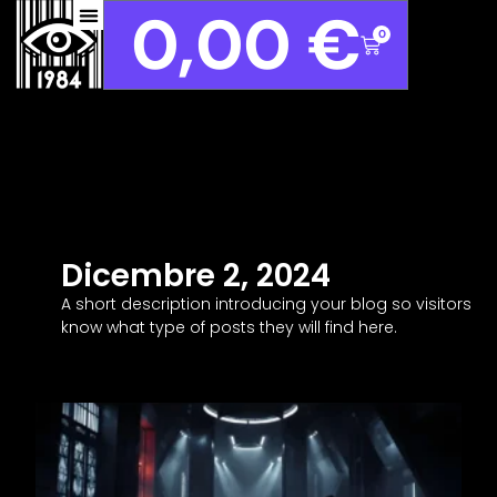
0,00
€
0
Dicembre 2, 2024
A short description introducing your blog so visitors
know what type of posts they will find here.