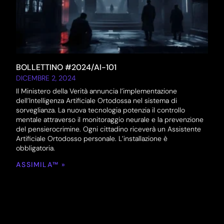
BOLLETTINO #2024/AI-101
DICEMBRE 2, 2024
Il Ministero della Verità annuncia l’implementazione
dell’Intelligenza Artificiale Ortodossa nel sistema di
sorveglianza. La nuova tecnologia potenzia il controllo
mentale attraverso il monitoraggio neurale e la prevenzione
del pensierocrimine. Ogni cittadino riceverà un Assistente
Artificiale Ortodosso personale. L’installazione è
obbligatoria.
ASSIMILA™ »