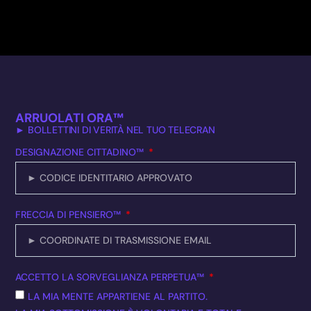
ARRUOLATI ORA™
► BOLLETTINI DI VERITÀ NEL TUO TELECRAN
DESIGNAZIONE CITTADINO™
FRECCIA DI PENSIERO™
ACCETTO LA SORVEGLIANZA PERPETUA™
LA MIA MENTE APPARTIENE AL PARTITO.