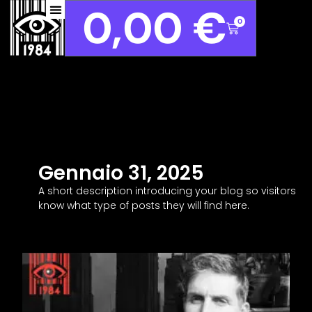
0,00
€
0
Gennaio 31, 2025
A short description introducing your blog so visitors
know what type of posts they will find here.