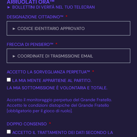
ARRUOLATI ORA™
► BOLLETTINI DI VERITÀ NEL TUO TELECRAN
DESIGNAZIONE CITTADINO™
FRECCIA DI PENSIERO™
ACCETTO LA SORVEGLIANZA PERPETUA™
LA MIA MENTE APPARTIENE AL PARTITO.
LA MIA SOTTOMISSIONE È VOLONTARIA E TOTALE.
Accetto il monitoraggio perpetuo del Grande Fratello.
Accetto le condizioni distopiche del Grande Fratello
[obbligatorio per il gioco di ruolo].
DOPPIO CONSENSO
ACCETTO IL TRATTAMENTO DEI DATI SECONDO LA