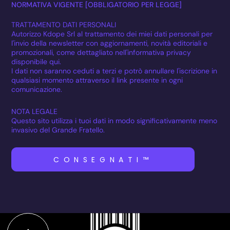
NORMATIVA VIGENTE [OBBLIGATORIO PER LEGGE]
TRATTAMENTO DATI PERSONALI
Autorizzo Kdope Srl al trattamento dei miei dati personali per
l'invio della newsletter con aggiornamenti, novità editoriali e
promozionali, come dettagliato nell'informativa privacy
disponibile qui.
I dati non saranno ceduti a terzi e potrò annullare l'iscrizione in
qualsiasi momento attraverso il link presente in ogni
comunicazione.
NOTA LEGALE
Questo sito utilizza i tuoi dati in modo significativamente meno
invasivo del Grande Fratello.
CONSEGNATI™