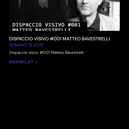
DISPACCIO VISIVO #001 MATTEO BAVESTRELLI
GENNAIO 31, 2025
Dispaccio visivo #001 Matteo Bavestrelli
ASSIMILA™ »