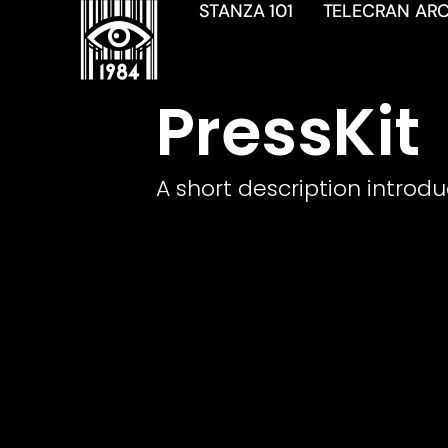
STANZA 101
TELECRAN ARC
PressKit
A short description introdu