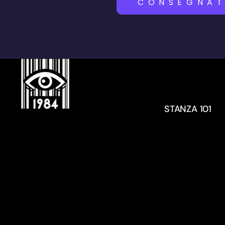
CONSEGNAT
STANZA 101