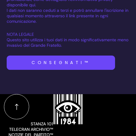
disponibile qui.
I dati non saranno ceduti a terzi e potrò annullare l'iscrizione in
qualsiasi momento attraverso il link presente in ogni
comunicazione.
NOTA LEGALE
Questo sito utilizza i tuoi dati in modo significativamente meno
invasivo del Grande Fratello.
CONSEGNATI™
STANZA 101
TELECRAN ARCHIVIO™
NOTIZIE DEL PARTITO™