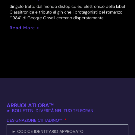
Singolo tratto dal mondo distopico ed elettronico della label
Classitronica e tributo al gin che i protagonisti del romanzo
“1984” di George Orwell cercano disperatamente
Read More »
ARRUOLATI ORA™
► BOLLETTINI DI VERITÀ NEL TUO TELECRAN
DESIGNAZIONE CITTADINO™