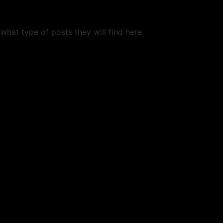
what type of posts they will find here.