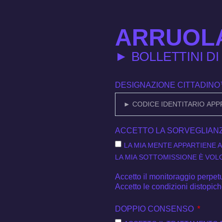
ARRUOL
► BOLLETTINI D
DESIGNAZIONE CITTADIN
ACCETTO LA SORVEGLIA
LA MIA MENTE APPARTIENE A
LA MIA SOTTOMISSIONE È VOL
Accetto il monitoraggio perpet
Accetto le condizioni distopiche
DOPPIO CONSENSO