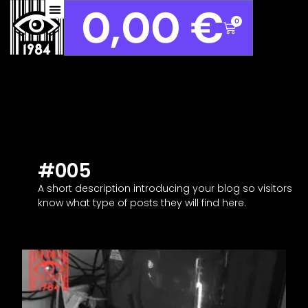
0,00
€
0
#005
A short description introducing your blog so visitors
know what type of posts they will find here.