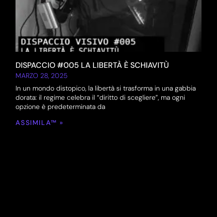
DISPACCIO #005 LA LIBERTÀ È SCHIAVITÙ
MARZO 28, 2025
In un mondo distopico, la libertà si trasforma in una gabbia
dorata: il regime celebra il “diritto di scegliere”, ma ogni
opzione è predeterminata da
ASSIMILA™ »