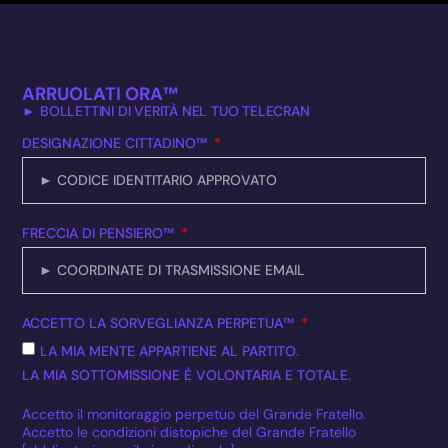
ARRUOLATI ORA™
► BOLLETTINI DI VERITÀ NEL TUO TELECRAN
DESIGNAZIONE CITTADINO™
FRECCIA DI PENSIERO™
ACCETTO LA SORVEGLIANZA PERPETUA™
LA MIA MENTE APPARTIENE AL PARTITO.
LA MIA SOTTOMISSIONE È VOLONTARIA E TOTALE.
Accetto il monitoraggio perpetuo del Grande Fratello.
Accetto le condizioni distopiche del Grande Fratello