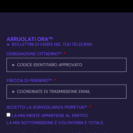
ARRUOLATI ORA™
► BOLLETTINI DI VERITÀ NEL TUO TELECRAN
DESIGNAZIONE CITTADINO™
FRECCIA DI PENSIERO™
ACCETTO LA SORVEGLIANZA PERPETUA™
LA MIA MENTE APPARTIENE AL PARTITO.
LA MIA SOTTOMISSIONE È VOLONTARIA E TOTALE.