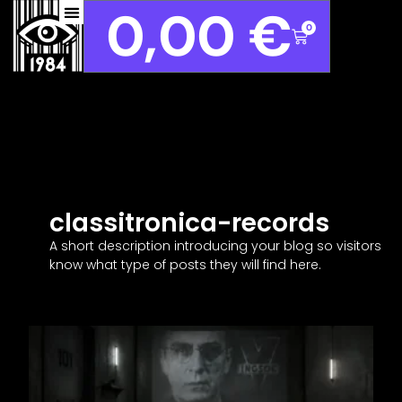
0,00
€
0
classitronica-records
A short description introducing your blog so visitors
know what type of posts they will find here.