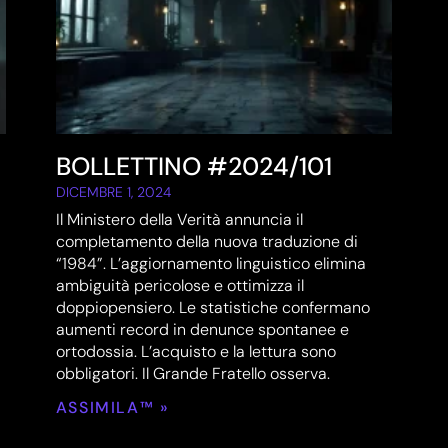
BOLLETTINO #2024/101
DICEMBRE 1, 2024
Il Ministero della Verità annuncia il
completamento della nuova traduzione di
“1984”. L’aggiornamento linguistico elimina
ambiguità pericolose e ottimizza il
doppiopensiero. Le statistiche confermano
aumenti record in denunce spontanee e
ortodossia. L’acquisto e la lettura sono
obbligatori. Il Grande Fratello osserva.
ASSIMILA™ »