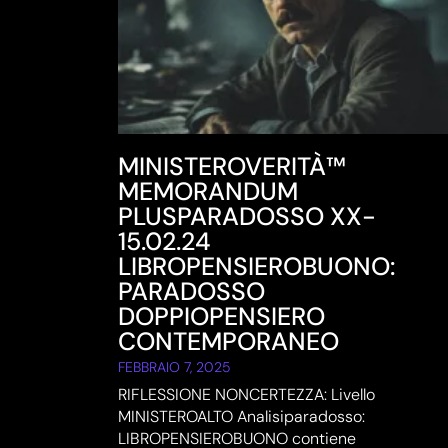
MINISTEROVERITÀ™
MEMORANDUM
PLUSPARADOSSO XX-
15.02.24
LIBROPENSIEROBUONO:
PARADOSSO
DOPPIOPENSIERO
CONTEMPORANEO
FEBBRAIO 7, 2025
RIFLESSIONE NONCERTEZZA: Livello
MINISTEROALTO Analisiparadosso:
LIBROPENSIEROBUONO contiene