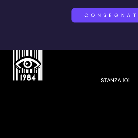
CONSEGNAT
STANZA 101