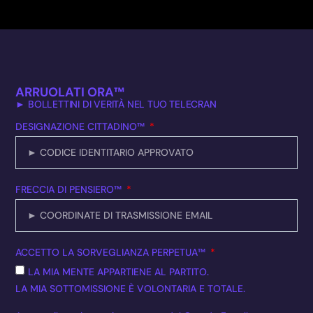
ARRUOLATI ORA™
► BOLLETTINI DI VERITÀ NEL TUO TELECRAN
DESIGNAZIONE CITTADINO™
FRECCIA DI PENSIERO™
ACCETTO LA SORVEGLIANZA PERPETUA™
LA MIA MENTE APPARTIENE AL PARTITO.
LA MIA SOTTOMISSIONE È VOLONTARIA E TOTALE.