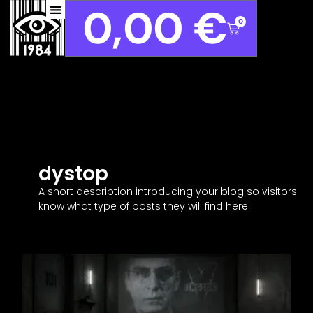
0,00
€
0
dystop
A short description introducing your blog so visitors
know what type of posts they will find here.