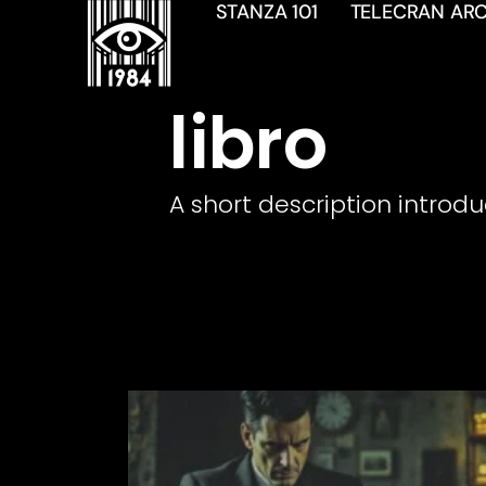
STANZA 101
TELECRAN ARC
libro
A short description introdu