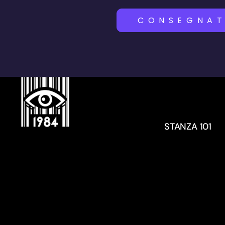
CONSEGNAT
STANZA 101