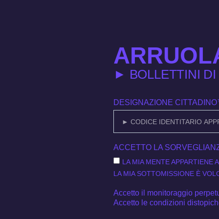
ARRUOL
► BOLLETTINI D
DESIGNAZIONE CITTADIN
ACCETTO LA SORVEGLIA
LA MIA MENTE APPARTIENE A
LA MIA SOTTOMISSIONE È VOL
Accetto il monitoraggio perpet
Accetto le condizioni distopiche