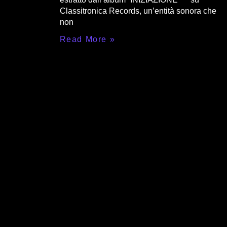
Classitronica Records, un’entità sonora che
non
Read More »