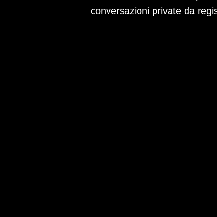
conversazioni private da regis