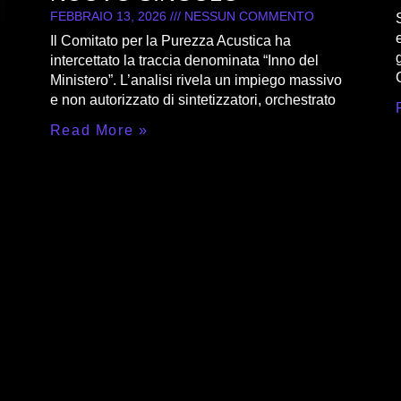
FEBBRAIO 13, 2026
NESSUN COMMENTO
Il Comitato per la Purezza Acustica ha
intercettato la traccia denominata “Inno del
Ministero”. L’analisi rivela un impiego massivo
e non autorizzato di sintetizzatori, orchestrato
Read More »