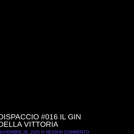
DISPACCIO #016 IL GIN
DELLA VITTORIA
NOVEMBRE 26, 2025
NESSUN COMMENTO