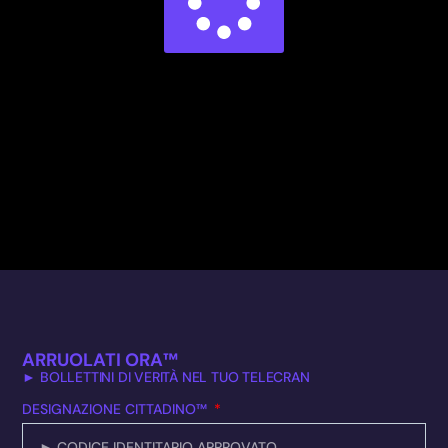
ARRUOLATI ORA™
► BOLLETTINI DI VERITÀ NEL TUO TELECRAN
DESIGNAZIONE CITTADINO™