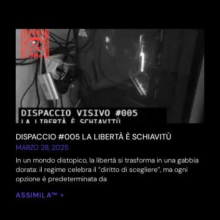
DISPACCIO #005 LA LIBERTÀ È SCHIAVITÙ
MARZO 28, 2025
In un mondo distopico, la libertà si trasforma in una gabbia
dorata: il regime celebra il “diritto di scegliere”, ma ogni
opzione è predeterminata da
ASSIMILA™ »