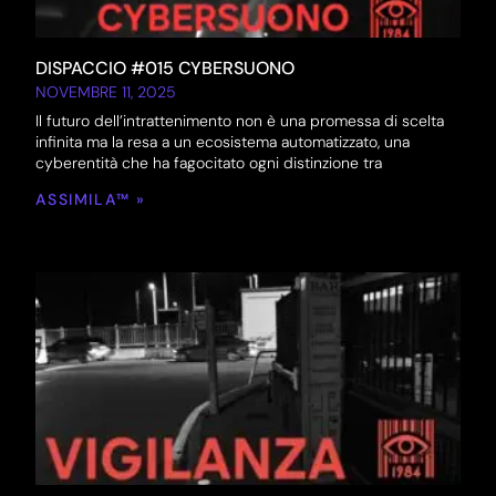
DISPACCIO #015 CYBERSUONO
NOVEMBRE 11, 2025
Il futuro dell’intrattenimento non è una promessa di scelta
infinita ma la resa a un ecosistema automatizzato, una
cyberentità che ha fagocitato ogni distinzione tra
ASSIMILA™ »