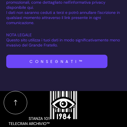
promozionali, come dettagliato nell'informativa privacy
disponibile qui.
I dati non saranno ceduti a terzi e potrò annullare l'iscrizione in
qualsiasi momento attraverso il link presente in ogni
comunicazione.
NOTA LEGALE
Questo sito utilizza i tuoi dati in modo significativamente meno
invasivo del Grande Fratello.
CONSEGNATI™
STANZA 101
TELECRAN ARCHIVIO™