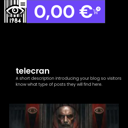
0,00
€
0
telecran
A short description introducing your blog so visitors
know what type of posts they will find here.