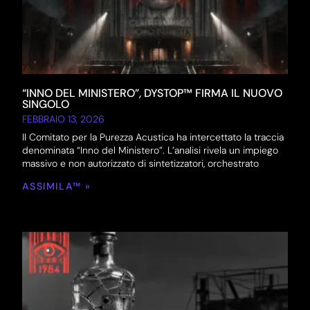
“INNO DEL MINISTERO”, DYSTOP™ FIRMA IL NUOVO
SINGOLO
FEBBRAIO 13, 2026
Il Comitato per la Purezza Acustica ha intercettato la traccia
denominata “Inno del Ministero”. L’analisi rivela un impiego
massivo e non autorizzato di sintetizzatori, orchestrato
ASSIMILA™ »