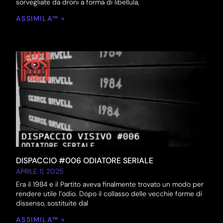
sorvegliate da droni a forma di libellula,
ASSIMILA™ »
DISPACCIO #006 ODIATORE SERIALE
APRILE 11, 2025
Era il 1984 e il Partito aveva finalmente trovato un modo per
rendere utile l’odio. Dopo il collasso delle vecchie forme di
dissenso, sostituite dal
ASSIMILA™ »