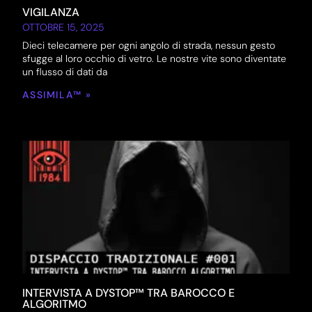
VIGILANZA
OTTOBRE 15, 2025
Dieci telecamere per ogni angolo di strada, nessun gesto
sfugge al loro occhio di vetro. Le nostre vite sono diventate
un flusso di dati da
ASSIMILA™ »
INTERVISTA A DYSTOP™ TRA BAROCCO E
ALGORITMO