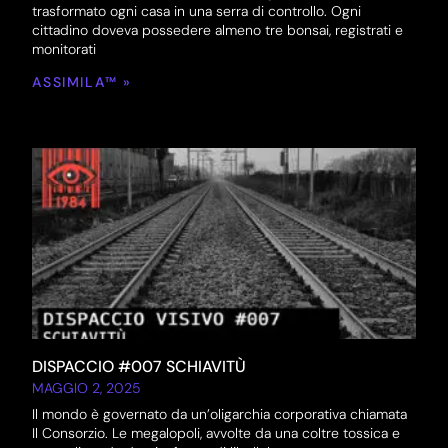
trasformato ogni casa in una serra di controllo. Ogni
cittadino doveva possedere almeno tre bonsai, registrati e
monitorati
ASSIMILA™ »
DISPACCIO #007 SCHIAVITÙ
MAGGIO 2, 2025
Il mondo è governato da un’oligarchia corporativa chiamata
Il Consorzio. Le megalopoli, avvolte da una coltre tossica e