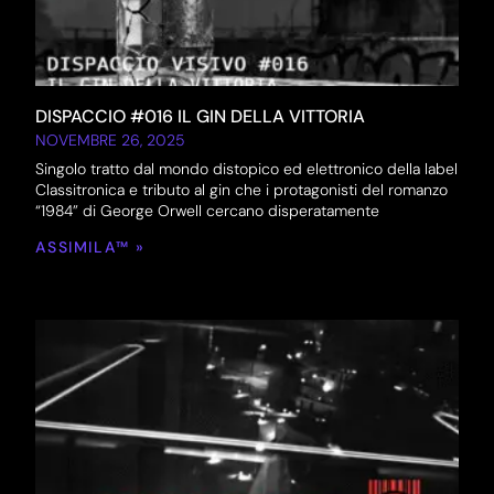
DISPACCIO #016 IL GIN DELLA VITTORIA
NOVEMBRE 26, 2025
Singolo tratto dal mondo distopico ed elettronico della label
Classitronica e tributo al gin che i protagonisti del romanzo
“1984” di George Orwell cercano disperatamente
ASSIMILA™ »